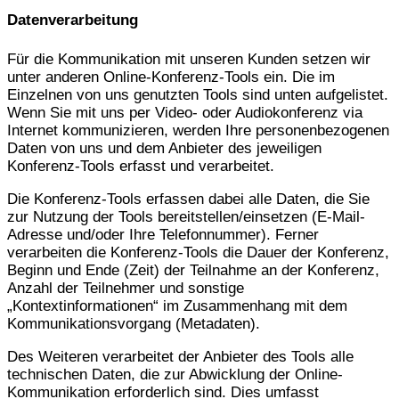
Datenverarbeitung
Für die Kommunikation mit unseren Kunden setzen wir
unter anderen Online-Konferenz-Tools ein. Die im
Einzelnen von uns genutzten Tools sind unten aufgelistet.
Wenn Sie mit uns per Video- oder Audiokonferenz via
Internet kommunizieren, werden Ihre personenbezogenen
Daten von uns und dem Anbieter des jeweiligen
Konferenz-Tools erfasst und verarbeitet.
Die Konferenz-Tools erfassen dabei alle Daten, die Sie
zur Nutzung der Tools bereitstellen/einsetzen (E-Mail-
Adresse und/oder Ihre Telefonnummer). Ferner
verarbeiten die Konferenz-Tools die Dauer der Konferenz,
Beginn und Ende (Zeit) der Teilnahme an der Konferenz,
Anzahl der Teilnehmer und sonstige
„Kontextinformationen“ im Zusammenhang mit dem
Kommunikationsvorgang (Metadaten).
Des Weiteren verarbeitet der Anbieter des Tools alle
technischen Daten, die zur Abwicklung der Online-
Kommunikation erforderlich sind. Dies umfasst