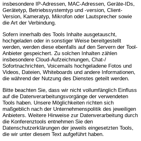
insbesondere IP-Adressen, MAC-Adressen, Geräte-IDs,
Gerätetyp, Betriebssystemtyp und -version, Client-
Version, Kameratyp, Mikrofon oder Lautsprecher sowie
die Art der Verbindung.
Sofern innerhalb des Tools Inhalte ausgetauscht,
hochgeladen oder in sonstiger Weise bereitgestellt
werden, werden diese ebenfalls auf den Servern der Tool-
Anbieter gespeichert. Zu solchen Inhalten zählen
insbesondere Cloud-Aufzeichnungen, Chat-/
Sofortnachrichten, Voicemails hochgeladene Fotos und
Videos, Dateien, Whiteboards und andere Informationen,
die während der Nutzung des Dienstes geteilt werden.
Bitte beachten Sie, dass wir nicht vollumfänglich Einfluss
auf die Datenverarbeitungsvorgänge der verwendeten
Tools haben. Unsere Möglichkeiten richten sich
maßgeblich nach der Unternehmenspolitik des jeweiligen
Anbieters. Weitere Hinweise zur Datenverarbeitung durch
die Konferenztools entnehmen Sie den
Datenschutzerklärungen der jeweils eingesetzten Tools,
die wir unter diesem Text aufgeführt haben.