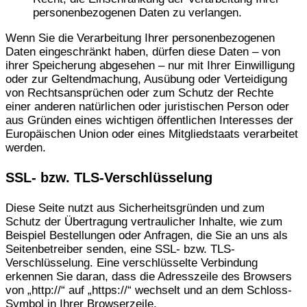
personenbezogenen Daten zu verlangen.
Wenn Sie die Verarbeitung Ihrer personenbezogenen
Daten eingeschränkt haben, dürfen diese Daten – von
ihrer Speicherung abgesehen – nur mit Ihrer Einwilligung
oder zur Geltendmachung, Ausübung oder Verteidigung
von Rechtsansprüchen oder zum Schutz der Rechte
einer anderen natürlichen oder juristischen Person oder
aus Gründen eines wichtigen öffentlichen Interesses der
Europäischen Union oder eines Mitgliedstaats verarbeitet
werden.
SSL- bzw. TLS-Verschlüsselung
Diese Seite nutzt aus Sicherheitsgründen und zum
Schutz der Übertragung vertraulicher Inhalte, wie zum
Beispiel Bestellungen oder Anfragen, die Sie an uns als
Seitenbetreiber senden, eine SSL- bzw. TLS-
Verschlüsselung. Eine verschlüsselte Verbindung
erkennen Sie daran, dass die Adresszeile des Browsers
von „http://“ auf „https://“ wechselt und an dem Schloss-
Symbol in Ihrer Browserzeile.