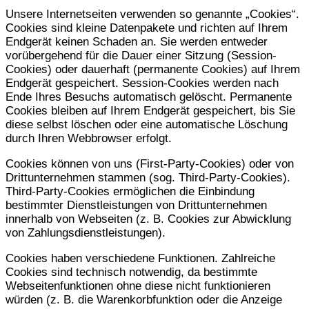
Unsere Internetseiten verwenden so genannte „Cookies“.
Cookies sind kleine Datenpakete und richten auf Ihrem
Endgerät keinen Schaden an. Sie werden entweder
vorübergehend für die Dauer einer Sitzung (Session-
Cookies) oder dauerhaft (permanente Cookies) auf Ihrem
Endgerät gespeichert. Session-Cookies werden nach
Ende Ihres Besuchs automatisch gelöscht. Permanente
Cookies bleiben auf Ihrem Endgerät gespeichert, bis Sie
diese selbst löschen oder eine automatische Löschung
durch Ihren Webbrowser erfolgt.
Cookies können von uns (First-Party-Cookies) oder von
Drittunternehmen stammen (sog. Third-Party-Cookies).
Third-Party-Cookies ermöglichen die Einbindung
bestimmter Dienstleistungen von Drittunternehmen
innerhalb von Webseiten (z. B. Cookies zur Abwicklung
von Zahlungsdienstleistungen).
Cookies haben verschiedene Funktionen. Zahlreiche
Cookies sind technisch notwendig, da bestimmte
Webseitenfunktionen ohne diese nicht funktionieren
würden (z. B. die Warenkorbfunktion oder die Anzeige