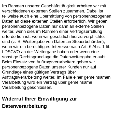
Im Rahmen unserer Geschäftstätigkeit arbeiten wir mit
verschiedenen externen Stellen zusammen. Dabei ist
teilweise auch eine Übermittlung von personenbezogenen
Daten an diese externen Stellen erforderlich. Wir geben
personenbezogene Daten nur dann an externe Stellen
weiter, wenn dies im Rahmen einer Vertragserfüllung
erforderlich ist, wenn wir gesetzlich hierzu verpflichtet
sind (z. B. Weitergabe von Daten an Steuerbehörden),
wenn wir ein berechtigtes Interesse nach Art. 6 Abs. 1 lit.
f DSGVO an der Weitergabe haben oder wenn eine
sonstige Rechtsgrundlage die Datenweitergabe erlaubt.
Beim Einsatz von Auftragsverarbeitern geben wir
personenbezogene Daten unserer Kunden nur auf
Grundlage eines gültigen Vertrags über
Auftragsverarbeitung weiter. Im Falle einer gemeinsamen
Verarbeitung wird ein Vertrag über gemeinsame
Verarbeitung geschlossen.
Widerruf Ihrer Einwilligung zur
Datenverarbeitung