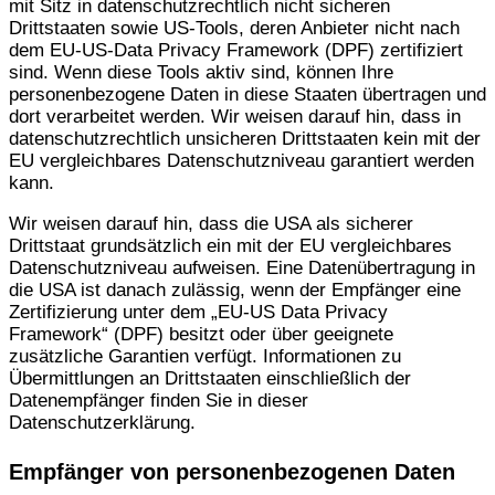
mit Sitz in datenschutzrechtlich nicht sicheren
Drittstaaten sowie US-Tools, deren Anbieter nicht nach
dem EU-US-Data Privacy Framework (DPF) zertifiziert
sind. Wenn diese Tools aktiv sind, können Ihre
personenbezogene Daten in diese Staaten übertragen und
dort verarbeitet werden. Wir weisen darauf hin, dass in
datenschutzrechtlich unsicheren Drittstaaten kein mit der
EU vergleichbares Datenschutzniveau garantiert werden
kann.
Wir weisen darauf hin, dass die USA als sicherer
Drittstaat grundsätzlich ein mit der EU vergleichbares
Datenschutzniveau aufweisen. Eine Datenübertragung in
die USA ist danach zulässig, wenn der Empfänger eine
Zertifizierung unter dem „EU-US Data Privacy
Framework“ (DPF) besitzt oder über geeignete
zusätzliche Garantien verfügt. Informationen zu
Übermittlungen an Drittstaaten einschließlich der
Datenempfänger finden Sie in dieser
Datenschutzerklärung.
Empfänger von personenbezogenen Daten