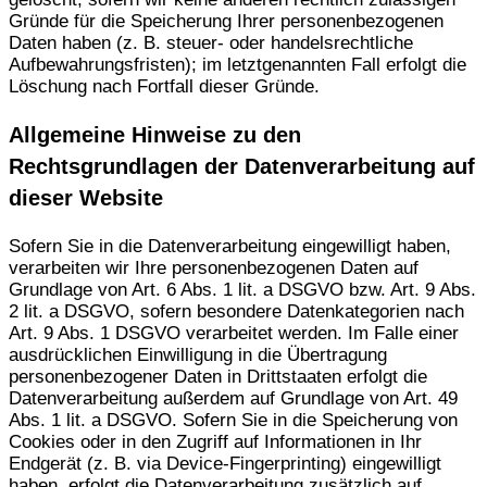
Gründe für die Speicherung Ihrer personenbezogenen
Daten haben (z. B. steuer- oder handelsrechtliche
Aufbewahrungsfristen); im letztgenannten Fall erfolgt die
Löschung nach Fortfall dieser Gründe.
Allgemeine Hinweise zu den
Rechtsgrundlagen der Datenverarbeitung auf
dieser Website
Sofern Sie in die Datenverarbeitung eingewilligt haben,
verarbeiten wir Ihre personenbezogenen Daten auf
Grundlage von Art. 6 Abs. 1 lit. a DSGVO bzw. Art. 9 Abs.
2 lit. a DSGVO, sofern besondere Datenkategorien nach
Art. 9 Abs. 1 DSGVO verarbeitet werden. Im Falle einer
ausdrücklichen Einwilligung in die Übertragung
personenbezogener Daten in Drittstaaten erfolgt die
Datenverarbeitung außerdem auf Grundlage von Art. 49
Abs. 1 lit. a DSGVO. Sofern Sie in die Speicherung von
Cookies oder in den Zugriff auf Informationen in Ihr
Endgerät (z. B. via Device-Fingerprinting) eingewilligt
haben, erfolgt die Datenverarbeitung zusätzlich auf