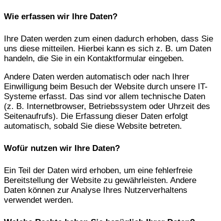
Wie erfassen wir Ihre Daten?
Ihre Daten werden zum einen dadurch erhoben, dass Sie
uns diese mitteilen. Hierbei kann es sich z. B. um Daten
handeln, die Sie in ein Kontaktformular eingeben.
Andere Daten werden automatisch oder nach Ihrer
Einwilligung beim Besuch der Website durch unsere IT-
Systeme erfasst. Das sind vor allem technische Daten
(z. B. Internetbrowser, Betriebssystem oder Uhrzeit des
Seitenaufrufs). Die Erfassung dieser Daten erfolgt
automatisch, sobald Sie diese Website betreten.
Wofür nutzen wir Ihre Daten?
Ein Teil der Daten wird erhoben, um eine fehlerfreie
Bereitstellung der Website zu gewährleisten. Andere
Daten können zur Analyse Ihres Nutzerverhaltens
verwendet werden.