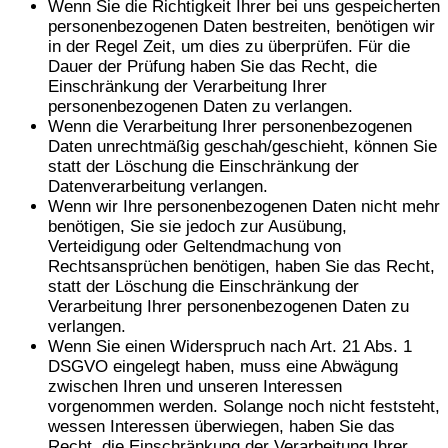
Wenn Sie die Richtigkeit Ihrer bei uns gespeicherten
personenbezogenen Daten bestreiten, benötigen wir
in der Regel Zeit, um dies zu überprüfen. Für die
Dauer der Prüfung haben Sie das Recht, die
Einschränkung der Verarbeitung Ihrer
personenbezogenen Daten zu verlangen.
Wenn die Verarbeitung Ihrer personenbezogenen
Daten unrechtmäßig geschah/geschieht, können Sie
statt der Löschung die Einschränkung der
Datenverarbeitung verlangen.
Wenn wir Ihre personenbezogenen Daten nicht mehr
benötigen, Sie sie jedoch zur Ausübung,
Verteidigung oder Geltendmachung von
Rechtsansprüchen benötigen, haben Sie das Recht,
statt der Löschung die Einschränkung der
Verarbeitung Ihrer personenbezogenen Daten zu
verlangen.
Wenn Sie einen Widerspruch nach Art. 21 Abs. 1
DSGVO eingelegt haben, muss eine Abwägung
zwischen Ihren und unseren Interessen
vorgenommen werden. Solange noch nicht feststeht,
wessen Interessen überwiegen, haben Sie das
Recht, die Einschränkung der Verarbeitung Ihrer