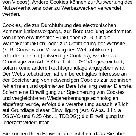
von Videos). Andere Cookies können zur Auswertung des
Nutzerverhaltens oder zu Werbezwecken verwendet
werden.
Cookies, die zur Durchführung des elektronischen
Kommunikationsvorgangs, zur Bereitstellung bestimmter,
von Ihnen erwünschter Funktionen (z. B. für die
Warenkorbfunktion) oder zur Optimierung der Website
(z. B. Cookies zur Messung des Webpublikums)
erforderlich sind (notwendige Cookies), werden auf
Grundlage von Art. 6 Abs. 1 lit. f DSGVO gespeichert,
sofern keine andere Rechtsgrundlage angegeben wird.
Der Websitebetreiber hat ein berechtigtes Interesse an
der Speicherung von notwendigen Cookies zur technisch
fehlerfreien und optimierten Bereitstellung seiner Dienste.
Sofern eine Einwilligung zur Speicherung von Cookies
und vergleichbaren Wiedererkennungstechnologien
abgefragt wurde, erfolgt die Verarbeitung ausschließlich
auf Grundlage dieser Einwilligung (Art. 6 Abs. 1 lit. a
DSGVO und § 25 Abs. 1 TDDDG); die Einwilligung ist
jederzeit widerrufbar.
Sie können Ihren Browser so einstellen, dass Sie über