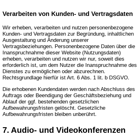
Verarbeiten von Kunden- und Vertragsdaten
Wir erheben, verarbeiten und nutzen personenbezogene
Kunden- und Vertragsdaten zur Begründung, inhaltlichen
Ausgestaltung und Änderung unserer
Vertragsbeziehungen. Personenbezogene Daten über die
Inanspruchnahme dieser Website (Nutzungsdaten)
erheben, verarbeiten und nutzen wir nur, soweit dies
erforderlich ist, um dem Nutzer die Inanspruchnahme des
Dienstes zu ermöglichen oder abzurechnen.
Rechtsgrundlage hierfür ist Art. 6 Abs. 1 lit. b DSGVO.
Die erhobenen Kundendaten werden nach Abschluss des
Auftrags oder Beendigung der Geschäftsbeziehung und
Ablauf der ggf. bestehenden gesetzlichen
Aufbewahrungsfristen gelöscht. Gesetzliche
Aufbewahrungsfristen bleiben unberührt.
7. Audio- und Videokonferenzen