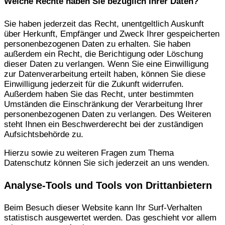
Welche Rechte haben Sie bezüglich Ihrer Daten?
Sie haben jederzeit das Recht, unentgeltlich Auskunft
über Herkunft, Empfänger und Zweck Ihrer gespeicherten
personenbezogenen Daten zu erhalten. Sie haben
außerdem ein Recht, die Berichtigung oder Löschung
dieser Daten zu verlangen. Wenn Sie eine Einwilligung
zur Datenverarbeitung erteilt haben, können Sie diese
Einwilligung jederzeit für die Zukunft widerrufen.
Außerdem haben Sie das Recht, unter bestimmten
Umständen die Einschränkung der Verarbeitung Ihrer
personenbezogenen Daten zu verlangen. Des Weiteren
steht Ihnen ein Beschwerderecht bei der zuständigen
Aufsichtsbehörde zu.
Hierzu sowie zu weiteren Fragen zum Thema
Datenschutz können Sie sich jederzeit an uns wenden.
Analyse-Tools und Tools von Dritt­anbietern
Beim Besuch dieser Website kann Ihr Surf-Verhalten
statistisch ausgewertet werden. Das geschieht vor allem