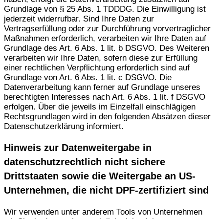
Grundlage von § 25 Abs. 1 TDDDG. Die Einwilligung ist
jederzeit widerrufbar. Sind Ihre Daten zur
Vertragserfüllung oder zur Durchführung vorvertraglicher
Maßnahmen erforderlich, verarbeiten wir Ihre Daten auf
Grundlage des Art. 6 Abs. 1 lit. b DSGVO. Des Weiteren
verarbeiten wir Ihre Daten, sofern diese zur Erfüllung
einer rechtlichen Verpflichtung erforderlich sind auf
Grundlage von Art. 6 Abs. 1 lit. c DSGVO. Die
Datenverarbeitung kann ferner auf Grundlage unseres
berechtigten Interesses nach Art. 6 Abs. 1 lit. f DSGVO
erfolgen. Über die jeweils im Einzelfall einschlägigen
Rechtsgrundlagen wird in den folgenden Absätzen dieser
Datenschutzerklärung informiert.
Hinweis zur Datenweitergabe in
datenschutzrechtlich nicht sichere
Drittstaaten sowie die Weitergabe an US-
Unternehmen, die nicht DPF-zertifiziert sind
Wir verwenden unter anderem Tools von Unternehmen