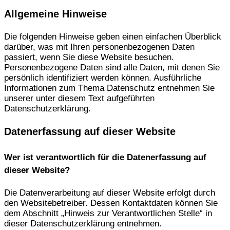
Allgemeine Hinweise
Die folgenden Hinweise geben einen einfachen Überblick
darüber, was mit Ihren personenbezogenen Daten
passiert, wenn Sie diese Website besuchen.
Personenbezogene Daten sind alle Daten, mit denen Sie
persönlich identifiziert werden können. Ausführliche
Informationen zum Thema Datenschutz entnehmen Sie
unserer unter diesem Text aufgeführten
Datenschutzerklärung.
Datenerfassung auf dieser Website
Wer ist verantwortlich für die Datenerfassung auf
dieser Website?
Die Datenverarbeitung auf dieser Website erfolgt durch
den Websitebetreiber. Dessen Kontaktdaten können Sie
dem Abschnitt „Hinweis zur Verantwortlichen Stelle“ in
dieser Datenschutzerklärung entnehmen.