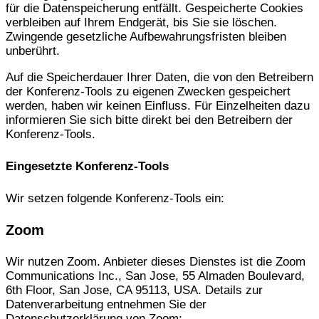
für die Datenspeicherung entfällt. Gespeicherte Cookies
verbleiben auf Ihrem Endgerät, bis Sie sie löschen.
Zwingende gesetzliche Aufbewahrungsfristen bleiben
unberührt.
Auf die Speicherdauer Ihrer Daten, die von den Betreibern
der Konferenz-Tools zu eigenen Zwecken gespeichert
werden, haben wir keinen Einfluss. Für Einzelheiten dazu
informieren Sie sich bitte direkt bei den Betreibern der
Konferenz-Tools.
Eingesetzte Konferenz-Tools
Wir setzen folgende Konferenz-Tools ein:
Zoom
Wir nutzen Zoom. Anbieter dieses Dienstes ist die Zoom
Communications Inc., San Jose, 55 Almaden Boulevard,
6th Floor, San Jose, CA 95113, USA. Details zur
Datenverarbeitung entnehmen Sie der
Datenschutzerklärung von Zoom: