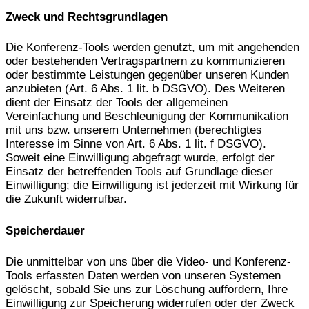
Zweck und Rechtsgrundlagen
Die Konferenz-Tools werden genutzt, um mit angehenden
oder bestehenden Vertragspartnern zu kommunizieren
oder bestimmte Leistungen gegenüber unseren Kunden
anzubieten (Art. 6 Abs. 1 lit. b DSGVO). Des Weiteren
dient der Einsatz der Tools der allgemeinen
Vereinfachung und Beschleunigung der Kommunikation
mit uns bzw. unserem Unternehmen (berechtigtes
Interesse im Sinne von Art. 6 Abs. 1 lit. f DSGVO).
Soweit eine Einwilligung abgefragt wurde, erfolgt der
Einsatz der betreffenden Tools auf Grundlage dieser
Einwilligung; die Einwilligung ist jederzeit mit Wirkung für
die Zukunft widerrufbar.
Speicherdauer
Die unmittelbar von uns über die Video- und Konferenz-
Tools erfassten Daten werden von unseren Systemen
gelöscht, sobald Sie uns zur Löschung auffordern, Ihre
Einwilligung zur Speicherung widerrufen oder der Zweck