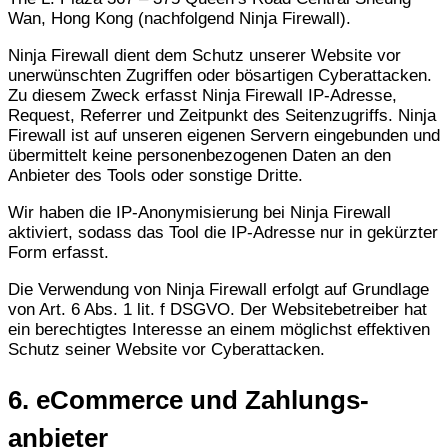
Wan, Hong Kong (nachfolgend Ninja Firewall).
Ninja Firewall dient dem Schutz unserer Website vor
unerwünschten Zugriffen oder bösartigen Cyberattacken.
Zu diesem Zweck erfasst Ninja Firewall IP-Adresse,
Request, Referrer und Zeitpunkt des Seitenzugriffs. Ninja
Firewall ist auf unseren eigenen Servern eingebunden und
übermittelt keine personenbezogenen Daten an den
Anbieter des Tools oder sonstige Dritte.
Wir haben die IP-Anonymisierung bei Ninja Firewall
aktiviert, sodass das Tool die IP-Adresse nur in gekürzter
Form erfasst.
Die Verwendung von Ninja Firewall erfolgt auf Grundlage
von Art. 6 Abs. 1 lit. f DSGVO. Der Websitebetreiber hat
ein berechtigtes Interesse an einem möglichst effektiven
Schutz seiner Website vor Cyberattacken.
6. eCommerce und Zahlungs­
anbieter