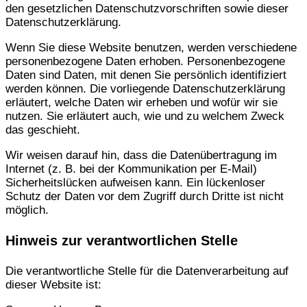
den gesetzlichen Datenschutzvorschriften sowie dieser
Datenschutzerklärung.
Wenn Sie diese Website benutzen, werden verschiedene
personenbezogene Daten erhoben. Personenbezogene
Daten sind Daten, mit denen Sie persönlich identifiziert
werden können. Die vorliegende Datenschutzerklärung
erläutert, welche Daten wir erheben und wofür wir sie
nutzen. Sie erläutert auch, wie und zu welchem Zweck
das geschieht.
Wir weisen darauf hin, dass die Datenübertragung im
Internet (z. B. bei der Kommunikation per E-Mail)
Sicherheitslücken aufweisen kann. Ein lückenloser
Schutz der Daten vor dem Zugriff durch Dritte ist nicht
möglich.
Hinweis zur verantwortlichen Stelle
Die verantwortliche Stelle für die Datenverarbeitung auf
dieser Website ist: