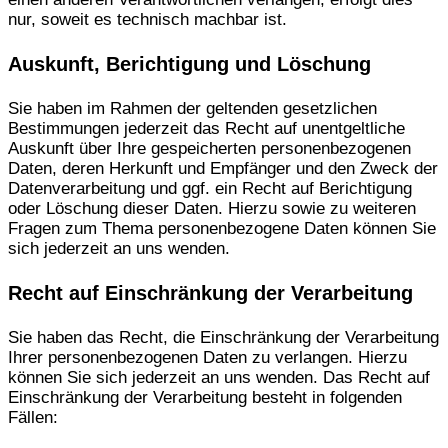
nur, soweit es technisch machbar ist.
Auskunft, Berichtigung und Löschung
Sie haben im Rahmen der geltenden gesetzlichen
Bestimmungen jederzeit das Recht auf unentgeltliche
Auskunft über Ihre gespeicherten personenbezogenen
Daten, deren Herkunft und Empfänger und den Zweck der
Datenverarbeitung und ggf. ein Recht auf Berichtigung
oder Löschung dieser Daten. Hierzu sowie zu weiteren
Fragen zum Thema personenbezogene Daten können Sie
sich jederzeit an uns wenden.
Recht auf Einschränkung der Verarbeitung
Sie haben das Recht, die Einschränkung der Verarbeitung
Ihrer personenbezogenen Daten zu verlangen. Hierzu
können Sie sich jederzeit an uns wenden. Das Recht auf
Einschränkung der Verarbeitung besteht in folgenden
Fällen: