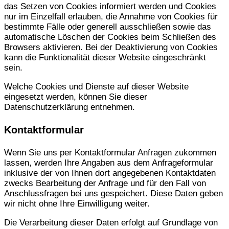
das Setzen von Cookies informiert werden und Cookies
nur im Einzelfall erlauben, die Annahme von Cookies für
bestimmte Fälle oder generell ausschließen sowie das
automatische Löschen der Cookies beim Schließen des
Browsers aktivieren. Bei der Deaktivierung von Cookies
kann die Funktionalität dieser Website eingeschränkt
sein.
Welche Cookies und Dienste auf dieser Website
eingesetzt werden, können Sie dieser
Datenschutzerklärung entnehmen.
Kontaktformular
Wenn Sie uns per Kontaktformular Anfragen zukommen
lassen, werden Ihre Angaben aus dem Anfrageformular
inklusive der von Ihnen dort angegebenen Kontaktdaten
zwecks Bearbeitung der Anfrage und für den Fall von
Anschlussfragen bei uns gespeichert. Diese Daten geben
wir nicht ohne Ihre Einwilligung weiter.
Die Verarbeitung dieser Daten erfolgt auf Grundlage von