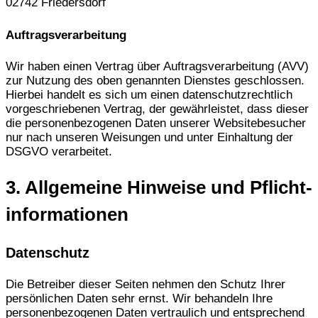
02742 Friedersdorf
Auftragsverarbeitung
Wir haben einen Vertrag über Auftragsverarbeitung (AVV)
zur Nutzung des oben genannten Dienstes geschlossen.
Hierbei handelt es sich um einen datenschutzrechtlich
vorgeschriebenen Vertrag, der gewährleistet, dass dieser
die personenbezogenen Daten unserer Websitebesucher
nur nach unseren Weisungen und unter Einhaltung der
DSGVO verarbeitet.
3. Allgemeine Hinweise und Pflicht­
informationen
Datenschutz
Die Betreiber dieser Seiten nehmen den Schutz Ihrer
persönlichen Daten sehr ernst. Wir behandeln Ihre
personenbezogenen Daten vertraulich und entsprechend