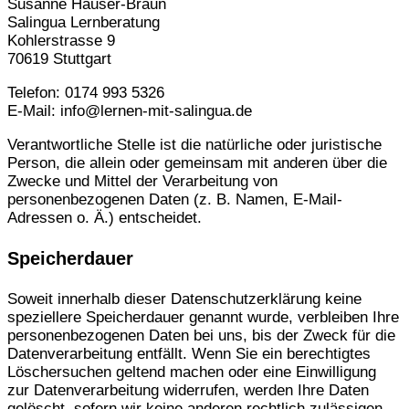
Susanne Hauser-Braun
Salingua Lernberatung
Kohlerstrasse 9
70619 Stuttgart
Telefon: 0174 993 5326
E-Mail: info@lernen-mit-salingua.de
Verantwortliche Stelle ist die natürliche oder juristische
Person, die allein oder gemeinsam mit anderen über die
Zwecke und Mittel der Verarbeitung von
personenbezogenen Daten (z. B. Namen, E-Mail-
Adressen o. Ä.) entscheidet.
Speicherdauer
Soweit innerhalb dieser Datenschutzerklärung keine
speziellere Speicherdauer genannt wurde, verbleiben Ihre
personenbezogenen Daten bei uns, bis der Zweck für die
Datenverarbeitung entfällt. Wenn Sie ein berechtigtes
Löschersuchen geltend machen oder eine Einwilligung
zur Datenverarbeitung widerrufen, werden Ihre Daten
gelöscht, sofern wir keine anderen rechtlich zulässigen