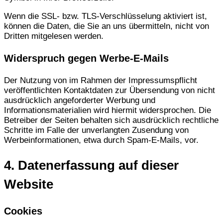
Wenn die SSL- bzw. TLS-Verschlüsselung aktiviert ist,
können die Daten, die Sie an uns übermitteln, nicht von
Dritten mitgelesen werden.
Widerspruch gegen Werbe-E-Mails
Der Nutzung von im Rahmen der Impressumspflicht
veröffentlichten Kontaktdaten zur Übersendung von nicht
ausdrücklich angeforderter Werbung und
Informationsmaterialien wird hiermit widersprochen. Die
Betreiber der Seiten behalten sich ausdrücklich rechtliche
Schritte im Falle der unverlangten Zusendung von
Werbeinformationen, etwa durch Spam-E-Mails, vor.
4. Datenerfassung auf dieser
Website
Cookies