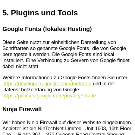
5. Plugins und Tools
Google Fonts (lokales Hosting)
Diese Seite nutzt zur einheitlichen Darstellung von
Schriftarten so genannte Google Fonts, die von Google
bereitgestellt werden. Die Google Fonts sind lokal
installiert. Eine Verbindung zu Servern von Google findet
dabei nicht statt.
Weitere Informationen zu Google Fonts finden Sie unter
https://developers.google.com/fonts/faq
und in der
Datenschutzerklärung von Google:
https://policies.google.com/privacy?hl=de
.
Ninja Firewall
Wir haben Ninja Firewall auf dieser Website eingebunden.
Anbieter ist die NinTechNet Limited, Unit 1603, 16th Floor,
The L. Plaza 367 – 375 Queen‘s Road Central Sheung