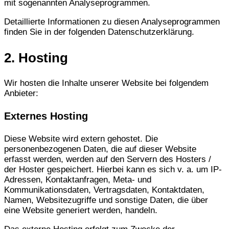
mit sogenannten Analyseprogrammen.
Detaillierte Informationen zu diesen Analyseprogrammen
finden Sie in der folgenden Datenschutzerklärung.
2. Hosting
Wir hosten die Inhalte unserer Website bei folgendem
Anbieter:
Externes Hosting
Diese Website wird extern gehostet. Die
personenbezogenen Daten, die auf dieser Website
erfasst werden, werden auf den Servern des Hosters /
der Hoster gespeichert. Hierbei kann es sich v. a. um IP-
Adressen, Kontaktanfragen, Meta- und
Kommunikationsdaten, Vertragsdaten, Kontaktdaten,
Namen, Websitezugriffe und sonstige Daten, die über
eine Website generiert werden, handeln.