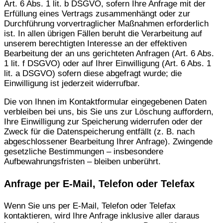
Art. 6 Abs. 1 lit. b DSGVO, sofern Ihre Anfrage mit der
Erfüllung eines Vertrags zusammenhängt oder zur
Durchführung vorvertraglicher Maßnahmen erforderlich
ist. In allen übrigen Fällen beruht die Verarbeitung auf
unserem berechtigten Interesse an der effektiven
Bearbeitung der an uns gerichteten Anfragen (Art. 6 Abs.
1 lit. f DSGVO) oder auf Ihrer Einwilligung (Art. 6 Abs. 1
lit. a DSGVO) sofern diese abgefragt wurde; die
Einwilligung ist jederzeit widerrufbar.
Die von Ihnen im Kontaktformular eingegebenen Daten
verbleiben bei uns, bis Sie uns zur Löschung auffordern,
Ihre Einwilligung zur Speicherung widerrufen oder der
Zweck für die Datenspeicherung entfällt (z. B. nach
abgeschlossener Bearbeitung Ihrer Anfrage). Zwingende
gesetzliche Bestimmungen – insbesondere
Aufbewahrungsfristen – bleiben unberührt.
Anfrage per E-Mail, Telefon oder Telefax
Wenn Sie uns per E-Mail, Telefon oder Telefax
kontaktieren, wird Ihre Anfrage inklusive aller daraus