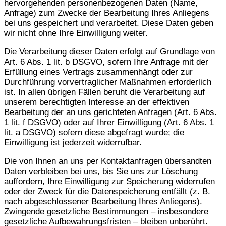
hervorgehenden personenbezogenen Daten (Name,
Anfrage) zum Zwecke der Bearbeitung Ihres Anliegens
bei uns gespeichert und verarbeitet. Diese Daten geben
wir nicht ohne Ihre Einwilligung weiter.
Die Verarbeitung dieser Daten erfolgt auf Grundlage von
Art. 6 Abs. 1 lit. b DSGVO, sofern Ihre Anfrage mit der
Erfüllung eines Vertrags zusammenhängt oder zur
Durchführung vorvertraglicher Maßnahmen erforderlich
ist. In allen übrigen Fällen beruht die Verarbeitung auf
unserem berechtigten Interesse an der effektiven
Bearbeitung der an uns gerichteten Anfragen (Art. 6 Abs.
1 lit. f DSGVO) oder auf Ihrer Einwilligung (Art. 6 Abs. 1
lit. a DSGVO) sofern diese abgefragt wurde; die
Einwilligung ist jederzeit widerrufbar.
Die von Ihnen an uns per Kontaktanfragen übersandten
Daten verbleiben bei uns, bis Sie uns zur Löschung
auffordern, Ihre Einwilligung zur Speicherung widerrufen
oder der Zweck für die Datenspeicherung entfällt (z. B.
nach abgeschlossener Bearbeitung Ihres Anliegens).
Zwingende gesetzliche Bestimmungen – insbesondere
gesetzliche Aufbewahrungsfristen – bleiben unberührt.